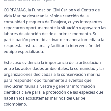
CORPAMAG, la Fundación CIM Caribe y el Centro de
Vida Marina destacan la rápida reacción de la
comunidad pesquera de Tasajera, cuyos integrantes
reportaron oportunamente la situación y apoyaron las
labores de atención desde el primer momento. Su
participación permitió activar de manera inmediata la
respuesta institucional y facilitar la intervención del
equipo especializado.
Este caso evidencia la importancia de la articulación
entre las autoridades ambientales, la comunidad y las
organizaciones dedicadas a la conservación marina
para responder oportunamente a eventos que
involucren fauna silvestre y generar información
científica clave para la protección de las especies que
habitan los ecosistemas marinos del Caribe
colombiano.