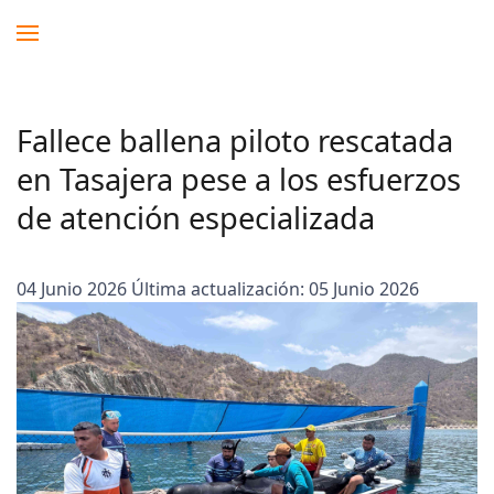
Fallece ballena piloto rescatada
en Tasajera pese a los esfuerzos
de atención especializada
04 Junio 2026
Última actualización: 05 Junio 2026