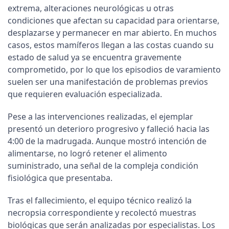
extrema, alteraciones neurológicas u otras
condiciones que afectan su capacidad para orientarse,
desplazarse y permanecer en mar abierto. En muchos
casos, estos mamíferos llegan a las costas cuando su
estado de salud ya se encuentra gravemente
comprometido, por lo que los episodios de varamiento
suelen ser una manifestación de problemas previos
que requieren evaluación especializada.
Pese a las intervenciones realizadas, el ejemplar
presentó un deterioro progresivo y falleció hacia las
4:00 de la madrugada. Aunque mostró intención de
alimentarse, no logró retener el alimento
suministrado, una señal de la compleja condición
fisiológica que presentaba.
Tras el fallecimiento, el equipo técnico realizó la
necropsia correspondiente y recolectó muestras
biológicas que serán analizadas por especialistas. Los