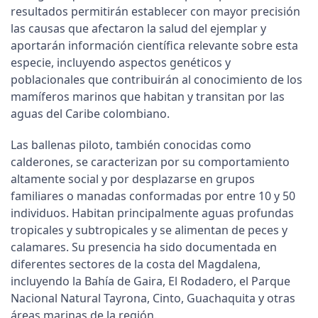
resultados permitirán establecer con mayor precisión
las causas que afectaron la salud del ejemplar y
aportarán información científica relevante sobre esta
especie, incluyendo aspectos genéticos y
poblacionales que contribuirán al conocimiento de los
mamíferos marinos que habitan y transitan por las
aguas del Caribe colombiano.
Las ballenas piloto, también conocidas como
calderones, se caracterizan por su comportamiento
altamente social y por desplazarse en grupos
familiares o manadas conformadas por entre 10 y 50
individuos. Habitan principalmente aguas profundas
tropicales y subtropicales y se alimentan de peces y
calamares. Su presencia ha sido documentada en
diferentes sectores de la costa del Magdalena,
incluyendo la Bahía de Gaira, El Rodadero, el Parque
Nacional Natural Tayrona, Cinto, Guachaquita y otras
áreas marinas de la región.