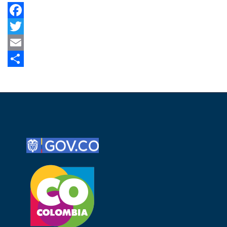
Facebook
Twitter
Email
Share