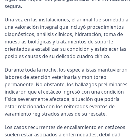
segura.
Una vez en las instalaciones, el animal fue sometido a
una valoración integral que incluyó procedimientos
diagnósticos, análisis clínicos, hidratación, toma de
muestras biológicas y tratamientos de soporte
orientados a estabilizar su condición y establecer las
posibles causas de su delicado cuadro clínico.
Durante toda la noche, los especialistas mantuvieron
labores de atención veterinaria y monitoreo
permanente. No obstante, los hallazgos preliminares
indicaron que el cetáceo ingresó con una condición
física severamente afectada, situación que podría
estar relacionada con los reiterados eventos de
varamiento registrados antes de su rescate.
Los casos recurrentes de encallamiento en cetáceos
suelen estar asociados a enfermedades, debilidad