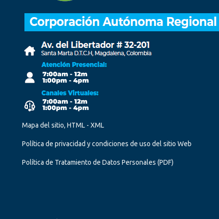
Mapa del sitio, HTML - XML
Política de privacidad y condiciones de uso del sitio Web
Política de Tratamiento de Datos Personales
(PDF)