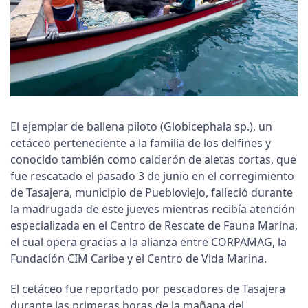
El ejemplar de ballena piloto (Globicephala sp.), un
cetáceo perteneciente a la familia de los delfines y
conocido también como calderón de aletas cortas, que
fue rescatado el pasado 3 de junio en el corregimiento
de Tasajera, municipio de Puebloviejo, falleció durante
la madrugada de este jueves mientras recibía atención
especializada en el Centro de Rescate de Fauna Marina,
el cual opera gracias a la alianza entre CORPAMAG, la
Fundación CIM Caribe y el Centro de Vida Marina.
El cetáceo fue reportado por pescadores de Tasajera
durante las primeras horas de la mañana del