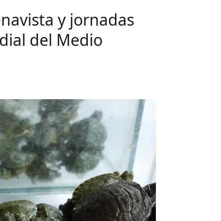
navista y jornadas
dial del Medio