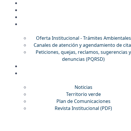
Oferta Institucional - Trámites Ambientales
Canales de atención y agendamiento de cita
Peticiones, quejas, reclamos, sugerencias y
denuncias (PQRSD)
Noticias
Territorio verde
Plan de Comunicaciones
Revista Institucional
(PDF)