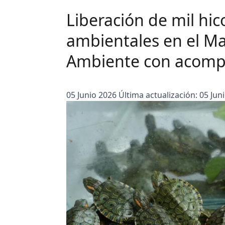
Liberación de mil hi
ambientales en el M
Ambiente con acom
05 Junio 2026
Última actualización: 05 Jun