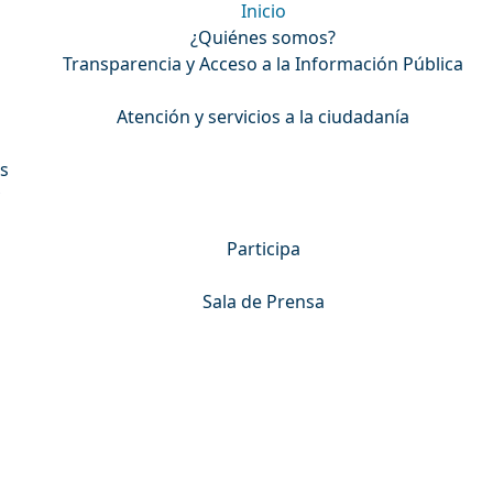
Inicio
¿Quiénes somos?
Transparencia y Acceso a la Información Pública
Atención y servicios a la ciudadanía
s
Participa
Sala de Prensa