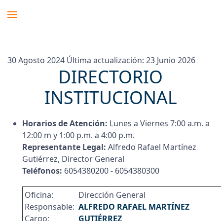
30 Agosto 2024
Última actualización: 23 Junio 2026
DIRECTORIO
INSTITUCIONAL
Horarios de Atención:
Lunes a Viernes 7:00 a.m. a
12:00 m y 1:00 p.m. a 4:00 p.m.
Representante Legal:
Alfredo Rafael Martínez
Gutiérrez, Director General
Teléfonos:
6054380200 - 6054380300
Oficina:
Dirección General
Responsable:
ALFREDO RAFAEL MARTÍNEZ
Cargo:
GUTIÉRREZ