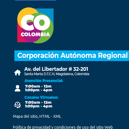
Mapa del sitio, HTML - XML
Política de privacidad y condiciones de uso del sitio Web