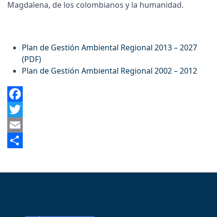
Magdalena, de los colombianos y la humanidad.
Plan de Gestión Ambiental Regional 2013 – 2027
(PDF)
Plan de Gestión Ambiental Regional 2002 – 2012
Facebook
Twitter
Email
Share