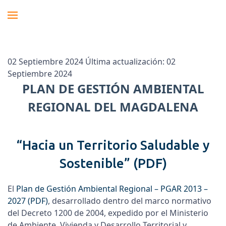
02 Septiembre 2024
Última actualización: 02
Septiembre 2024
PLAN DE GESTIÓN AMBIENTAL
REGIONAL DEL MAGDALENA
“Hacia un Territorio Saludable y
Sostenible”
(PDF)
El
Plan de Gestión Ambiental Regional – PGAR 2013 –
2027
(PDF)
, desarrollado dentro del marco normativo
del Decreto 1200 de 2004, expedido por el Ministerio
de Ambiente, Vivienda y Desarrollo Territorial y