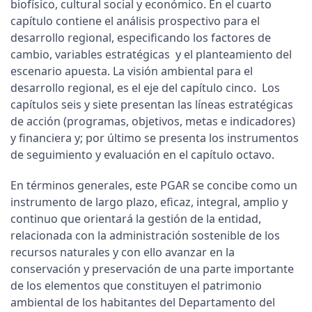
biofísico, cultural social y económico. En el cuarto
capítulo contiene el análisis prospectivo para el
desarrollo regional, especificando los factores de
cambio, variables estratégicas y el planteamiento del
escenario apuesta. La visión ambiental para el
desarrollo regional, es el eje del capítulo cinco. Los
capítulos seis y siete presentan las líneas estratégicas
de acción (programas, objetivos, metas e indicadores)
y financiera y; por último se presenta los instrumentos
de seguimiento y evaluación en el capítulo octavo.
En términos generales, este PGAR se concibe como un
instrumento de largo plazo, eficaz, integral, amplio y
continuo que orientará la gestión de la entidad,
relacionada con la administración sostenible de los
recursos naturales y con ello avanzar en la
conservación y preservación de una parte importante
de los elementos que constituyen el patrimonio
ambiental de los habitantes del Departamento del