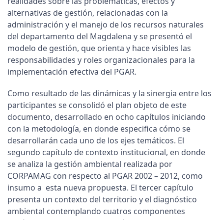
realidades sobre las problemáticas, efectos y
alternativas de gestión, relacionadas con la
administración y el manejo de los recursos naturales
del departamento del Magdalena y se presentó el
modelo de gestión, que orienta y hace visibles las
responsabilidades y roles organizacionales para la
implementación efectiva del PGAR.
Como resultado de las dinámicas y la sinergia entre los
participantes se consolidó el plan objeto de este
documento, desarrollado en ocho capítulos iniciando
con la metodología, en donde especifica cómo se
desarrollarán cada uno de los ejes temáticos. El
segundo capítulo de contexto institucional, en donde
se analiza la gestión ambiental realizada por
CORPAMAG con respecto al PGAR 2002 – 2012, como
insumo a esta nueva propuesta. El tercer capítulo
presenta un contexto del territorio y el diagnóstico
ambiental contemplando cuatros componentes