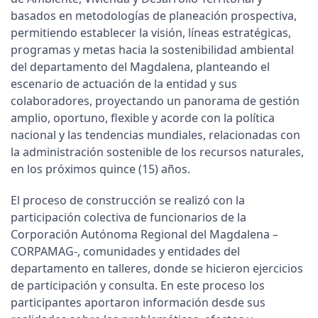
basados en metodologías de planeación prospectiva,
permitiendo establecer la visión, líneas estratégicas,
programas y metas hacia la sostenibilidad ambiental
del departamento del Magdalena, planteando el
escenario de actuación de la entidad y sus
colaboradores, proyectando un panorama de gestión
amplio, oportuno, flexible y acorde con la política
nacional y las tendencias mundiales, relacionadas con
la administración sostenible de los recursos naturales,
en los próximos quince (15) años.
El proceso de construcción se realizó con la
participación colectiva de funcionarios de la
Corporación Autónoma Regional del Magdalena –
CORPAMAG-, comunidades y entidades del
departamento en talleres, donde se hicieron ejercicios
de participación y consulta. En este proceso los
participantes aportaron información desde sus