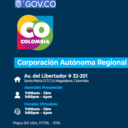
Mapa del sitio, HTML - XML