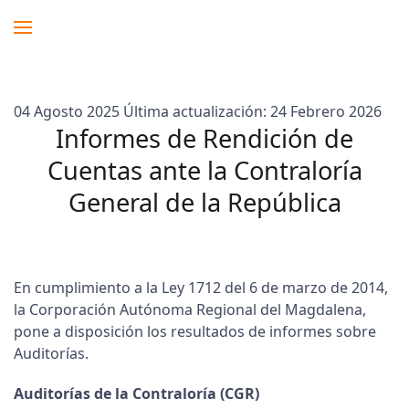
04 Agosto 2025
Última actualización: 24 Febrero 2026
Informes de Rendición de
Cuentas ante la Contraloría
General de la República
En cumplimiento a la Ley 1712 del 6 de marzo de 2014,
la Corporación Autónoma Regional del Magdalena,
pone a disposición los resultados de informes sobre
Auditorías.
Auditorías de la Contraloría (CGR)