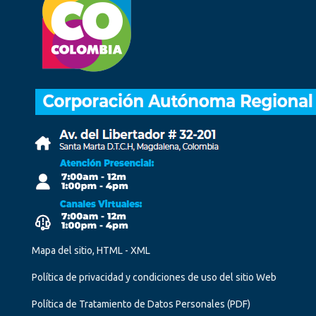
Mapa del sitio, HTML - XML
Política de privacidad y condiciones de uso del sitio Web
Política de Tratamiento de Datos Personales
(PDF)