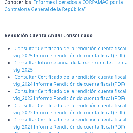
Conocer los
“Informes liberados a CORPAMAG por la
Contraloría General de la República”
Rendición Cuenta Anual Consolidado
Consultar
Certificado de la rendición cuenta fiscal
vig_2025 Informe Rendición de cuenta fiscal
(PDF)
Consultar
Informe anual de la rendición de cuenta
vig_2025
Consultar
Certificado de la rendición cuenta fiscal
vig_2024 Informe Rendición de cuenta fiscal
(PDF)
Consultar
Certificado de la rendición cuenta fiscal
vig_2023 Informe Rendición de cuenta fiscal
(PDF)
Consultar
Certificado de la rendición cuenta fiscal
vig_2022 Informe Rendición de cuenta fiscal
(PDF)
Consultar
Certificado de la rendición cuenta fiscal
vig_2021 Informe Rendición de cuenta fiscal
(PDF)