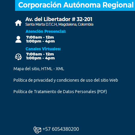
Mapa del sitio, HTML - XML
Política de privacidad y condiciones de uso del sitio Web
Política de Tratamiento de Datos Personales
(PDF)
+57 6054380200