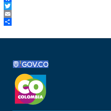
Facebook
Twitter
Email
Share