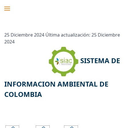
25 Diciembre 2024
Última actualización: 25 Diciembre
2024
SISTEMA DE
INFORMACION AMBIENTAL DE
COLOMBIA