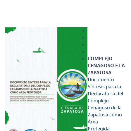
COMPLEJO
CENAGOSO E LA
ZAPATOSA
Documento
Síntesis para la
Declaratoria del
Complejo
Cenagoso de la
Zapatosa como
Área
Protegida