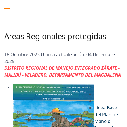
Areas Regionales protegidas
18 Octubre 2023
Última actualización: 04 Diciembre
2025
DISTRITO REGIONAL DE MANEJO INTEGRADO ZÁRATE -
MALIBÚ - VELADERO, DEPARTAMENTO DEL MAGDALENA
Línea Base
del Plan de
Manejo