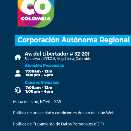
Mapa del sitio, HTML - XML
Política de privacidad y condiciones de uso del sitio Web
Política de Tratamiento de Datos Personales
(PDF)