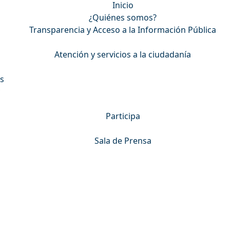
Inicio
¿Quiénes somos?
Transparencia y Acceso a la Información Pública
Atención y servicios a la ciudadanía
s
Participa
Sala de Prensa