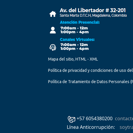
Mapa del sitio, HTML - XML
Política de privacidad y condiciones de uso de
Política de Tratamiento de Datos Personales
(
+57 6054380200
contac
Línea Anticorrupción:
soytr