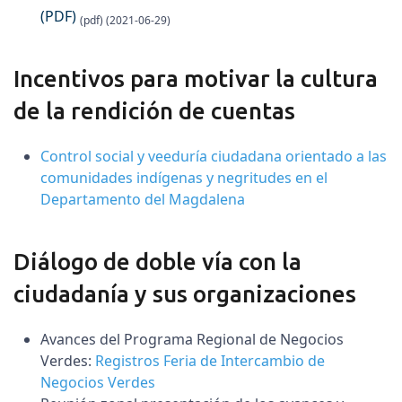
(PDF)
(pdf) (2021-06-29)
Incentivos para motivar la cultura
de la rendición de cuentas
Control social y veeduría ciudadana orientado a las
comunidades indígenas y negritudes en el
Departamento del Magdalena
Diálogo de doble vía con la
ciudadanía y sus organizaciones
Avances del Programa Regional de Negocios
Verdes:
Registros Feria de Intercambio de
Negocios Verdes