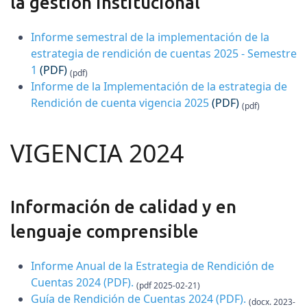
la gestión institucional
Informe semestral de la implementación de la
estrategia de rendición de cuentas 2025 - Semestre
1
(PDF)
(pdf)
Informe de la Implementación de la estrategia de
Rendición de cuenta vigencia 2025
(PDF)
(pdf)
VIGENCIA 2024
Información de calidad y en
lenguaje comprensible
Informe Anual de la Estrategia de Rendición de
Cuentas 2024
(PDF)
.
(pdf 2025-02-21)
Guía de Rendición de Cuentas 2024
(PDF)
.
(docx. 2023-