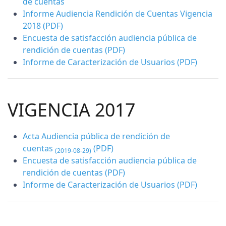
de cuentas
Informe Audiencia Rendición de Cuentas Vigencia
2018
(PDF)
Encuesta de satisfacción audiencia pública de
rendición de cuentas
(PDF)
Informe de Caracterización de Usuarios
(PDF)
VIGENCIA 2017
Acta Audiencia pública de rendición de
cuentas
(PDF)
(2019-08-29)
Encuesta de satisfacción audiencia pública de
rendición de cuentas
(PDF)
Informe de Caracterización de Usuarios
(PDF)