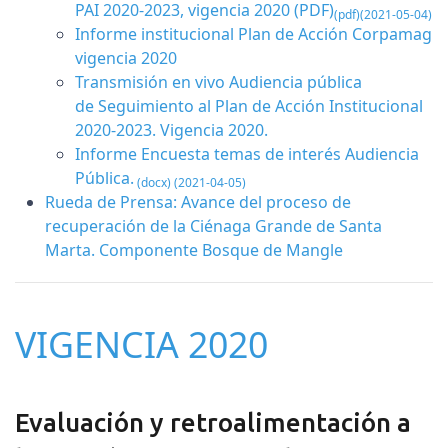
PAI 2020-2023, vigencia 2020
(PDF)
(pdf)(2021-05-04)
Informe institucional Plan de Acción Corpamag
vigencia 2020
Transmisión en vivo Audiencia pública
de Seguimiento al Plan de Acción Institucional
2020-2023. Vigencia 2020.
Informe Encuesta temas de interés Audiencia
Pública.
(docx) (2021-04-05)
Rueda de Prensa:
Avance del proceso de
recuperación de la Ciénaga Grande de Santa
Marta. Componente Bosque de Mangle
VIGENCIA 2020
Evaluación y retroalimentación a