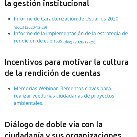
la gestión institucional
Informe de Caracterización de Usuarios 2020
(docx) (2020-12-29)
Informe de la implementación de la estrategia de
rendición de cuentas
(doc)
(2020-12-29)
Incentivos para motivar la cultura
de la rendición de cuentas
Memorias Webinar Elementos claves para
realizar veedurías ciudadanas de proyectos
ambientales.
Diálogo de doble vía con la
ciudadanía y sus organizaciones