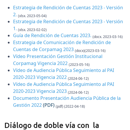
Estrategia de Rendición de Cuentas 2023 - Versión
2
.
(xlsx. 2023-05-04)
Estrategia de Rendición de Cuentas 2023 - Versión
1
.
(xlsx. 2023-02-02)
Guía de Rendición de Cuentas 2023
.
(docx. 2023-03-16)
Estrategia de Comunicación de Rendición de
Cuentas de Corpamag 2023
(docx)(2023-03-16)
Vídeo Presentación Gestión Institucional
Corpamag Vigencia 2022
(2023-05-16)
Vídeo de Audiencia Pública Seguimiento al PAI
2020-2023 Vigencia 2022
(2024-06-12)
Vídeo de Audiencia Pública Seguimiento al PAI
2020-2023 Vigencia 2023
(2024-06-12)
Documento Presentación Audiencia Pública de la
Gestión 2022
(PDF)
(pdf) (2022-04-18)
Diálogo de doble vía con la