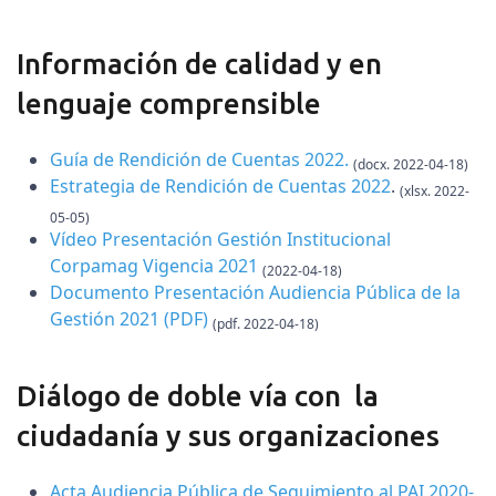
Información de calidad y en
lenguaje comprensible
Guía de Rendición de Cuentas 2022
.
(docx. 2022-04-18)
Estrategia de Rendición de Cuentas 2022
.
(xlsx. 2022-
05-05)
Vídeo Presentación Gestión Institucional
Corpamag Vigencia 2021
(2022-04-18)
Documento Presentación Audiencia Pública de la
Gestión 2021
(PDF)
(pdf. 2022-04-18)
Diálogo de doble vía con la
ciudadanía y sus organizaciones
Acta Audiencia Pública de Seguimiento al PAI 2020-