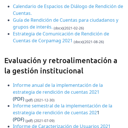
Calendario de Espacios de Diálogo de Rendición de
Cuentas.
Guía de Rendición de Cuentas para ciudadanos y
grupos de interés.
(docx)(2021-02-26)
Estrategia de Comunicación de Rendición de
Cuentas de Corpamag 2021
(docx)(2021-08-26)
Evaluación y retroalimentación a
la gestión institucional
Informe anual de la implementación de la
estrategia de rendición de cuentas 2021
(PDF)
(pdf)
(2021-12-30)
Informe semestral de la implementación de la
estrategia de rendición de cuentas 202
1
(PDF)
(pdf)
(2021-07-09)
Informe de Caracterización de Usuarios 2021