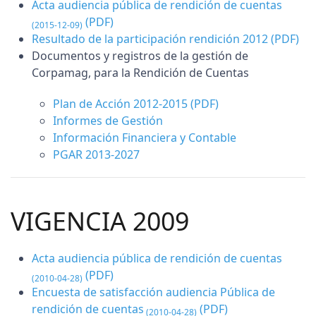
Acta audiencia pública de rendición de cuentas
(PDF)
(2015-12-09)
Resultado de la participación rendición 2012
(PDF)
Documentos y registros de la gestión de
Corpamag, para la Rendición de Cuentas
Plan de Acción 2012-2015
(PDF)
Informes de Gestión
Información Financiera y Contable
PGAR 2013-2027
VIGENCIA 2009
Acta audiencia pública de rendición de cuentas
(PDF)
(2010-04-28)
Encuesta de satisfacción audiencia Pública de
rendición de cuentas
(PDF)
(2010-04-28)