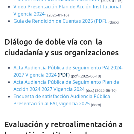
(2026-01-16)
Video Presentación Plan de Acción Institucional
Vigencia 2024-
(2026-01-16)
Guía de Rendición de Cuentas 2025
(PDF)
.
(docx)
Diálogo de doble vía con la
ciudadanía y sus organizaciones
Acta Audiencia Pública de Seguimiento PAI 2024-
2027 Vigencia 2024
(PDF)
(pdf) (2025-06-10)
Acta Audiencia Pública de Seguimiento Plan de
Acción 2024 2027 Vigencia 2024
(doc) (2025-06-10)
Encuesta de satisfacción Audiencia Pública
Presentación al PAI, vigencia 2025
(docx)
Evaluación y retroalimentación a