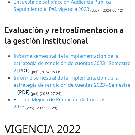
Encuesta de satisfacción Audiencia Pública
Seguimiento al PAI, vigencia 2023
(docx) (2024-06-12)
Evaluación y retroalimentación a
la gestión institucional
Informe semestral de la implementación de la
estrategia de rendición de cuentas 2023 - Semestre
2
(PDF)
(pdf)
(2024-05-06)
Informe semestral de la implementación de la
estrategia de rendición de cuentas 2023 - Semestre
1
(PDF)
(pdf)
(2023-07-24)
P
lan de Mejora de Rendición de Cuentas
2023
(xlsx)
(2023-08-29)
VIGENCIA 2022