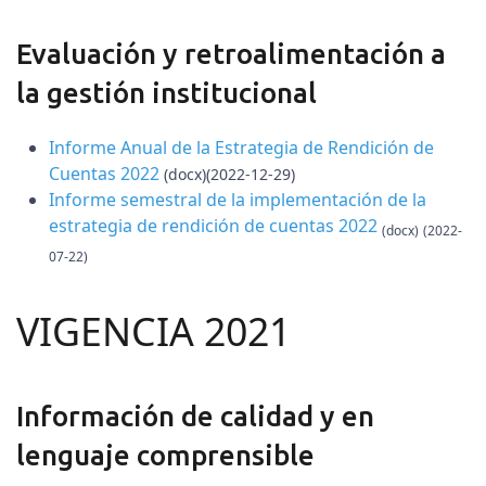
Evaluación y retroalimentación a
la gestión institucional
Informe Anual de la Estrategia de Rendición de
Cuentas 2022
(docx)(2022-12-29)
Informe semestral de la implementación de la
estrategia de rendición de cuentas 2022
(docx)
(2022-
07-22)
VIGENCIA 2021
Información de calidad y en
lenguaje comprensible