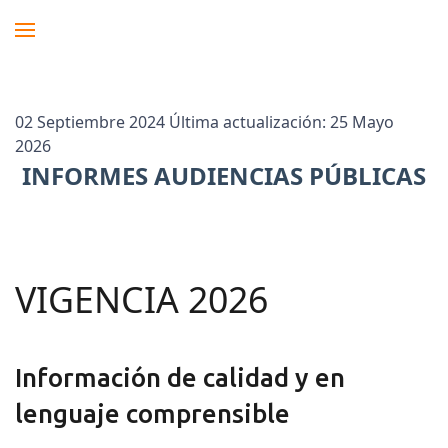
02 Septiembre 2024
Última actualización: 25 Mayo
2026
INFORMES AUDIENCIAS PÚBLICAS
VIGENCIA 2026
Información de calidad y en
lenguaje comprensible