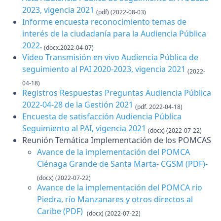
2023, vigencia 2021
(pdf) (2022-08-03)
Informe encuesta reconocimiento temas de
interés de la ciudadanía para la Audiencia Pública
2022
.
(docx.2022-04-07)
Video Transmisión en vivo Audiencia Pública de
seguimiento al PAI 2020-2023, vigencia 2021
(2022-
04-18)
Registros Respuestas Preguntas Audiencia Pública
2022-04-28 de la Gestión 2021
(pdf. 2022-04-18)
Encuesta de satisfacción Audiencia Pública
Seguimiento al PAI, vigencia 2021
(docx) (2022-07-22)
Reunión Temática Implementación de los POMCAS
Avance de la implementación del POMCA
Ciénaga Grande de Santa Marta- CGSM
(PDF)
-
(docx) (2022-07-22)
Avance de la implementación del POMCA río
Piedra, río Manzanares y otros directos al
Caribe
(PDF)
(docx) (2022-07-22)