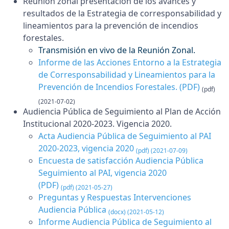
Reunión zonal presentación de los avances y
resultados de la Estrategia de corresponsabilidad y
lineamientos para la prevención de incendios
forestales.
Transmisión en vivo de la Reunión Zonal.
Informe de las Acciones Entorno a la Estrategia
de Corresponsabilidad y Lineamientos para la
Prevención de Incendios Forestales.
(PDF)
(pdf)
(2021-07-02)
Audiencia Pública de Seguimiento al Plan de Acción
Institucional 2020-2023. Vigencia 2020.
Acta Audiencia Pública de Seguimiento al PAI
2020-2023, vigencia 2020
(pdf) (2021-07-09)
Encuesta de satisfacción Audiencia Pública
Seguimiento al PAI, vigencia 2020
(PDF)
(pdf) (2021-05-27)
Preguntas y Respuestas Intervenciones
Audiencia Pública
(docx) (2021-05-12)
Informe Audiencia Pública de Seguimiento al