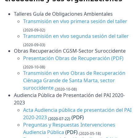
Talleres Guía de Obligaciones Ambientales
Transmisión en vivo primera sesión del taller
(2020-09-02)
Transmisión en vivo segunda sesión del taller
(2020-09-03)
Obras Recuperación CGSM-Sector Suroccidente
Presentación Obras de Recuperación
(PDF)
(2020-10-08)
Transmisión en vivo Obras de Recuperación
Ciénaga Grande de Santa Marta, sector
suroccidente
(2020-10-08)
Audiencia Pública de Presentación del PAI 2020-
2023
Acta Audiencia pública de presentación del PAI
2020-2023
(PDF)
(2020-07-22
)
Preguntas y Respuestas Intervenciones
Audiencia Pública
(PDF)
(2020-05-18)