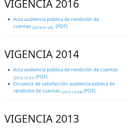
VIGENCIA 2016
Acta audiencia pública de rendición de
cuentas
(PDF)
(2019-01-28)
VIGENCIA 2014
Acta audiencia pública de rendición de cuentas
(PDF)
(2015-12-01)
Encuesta de satisfacción audiencia pública de
rendición de cuentas
(PDF)
(2015-12-04)
VIGENCIA 2013