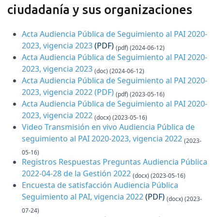
ciudadanía y sus organizaciones
Acta Audiencia Pública de Seguimiento al PAI 2020-
2023, vigencia 2023
(PDF)
(pdf) (2024-06-12)
Acta Audiencia Pública de Seguimiento al PAI 2020-
2023, vigencia 2023
(doc) (2024-06-12)
Acta Audiencia Pública de Seguimiento al PAI 2020-
2023, vigencia 2022
(PDF)
(pdf) (2023-05-16)
Acta Audiencia Pública de Seguimiento al PAI 2020-
2023, vigencia 2022
(docx) (2023-05-16)
Video Transmisión en vivo Audiencia Pública de
seguimiento al PAI 2020-2023, vigencia 2022
(2023-
05-16)
Registros Respuestas Preguntas Audiencia Pública
2022-04-28 de la Gestión 2022
(docx) (2023-05-16)
Encuesta de satisfacción Audiencia Pública
Seguimiento al PAI, vigencia 2022
(PDF)
(docx) (2023-
07-24)