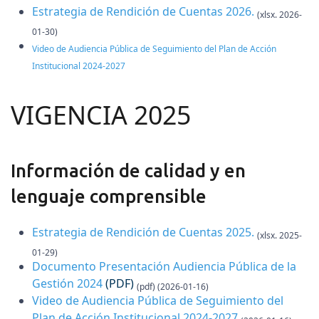
Estrategia de Rendición de Cuentas 2026
.
(xlsx. 2026-
01-30)
Video de Audiencia Pública de Seguimiento del Plan de Acción
Institucional 2024-2027
VIGENCIA 2025
Información de calidad y en
lenguaje comprensible
Estrategia de Rendición de Cuentas 2025
.
(xlsx. 2025-
01-29)
Documento Presentación Audiencia Pública de la
Gestión 2024
(PDF)
(pdf) (2026-01-16)
Video de Audiencia Pública de Seguimiento del
Plan de Acción Institucional 2024-2027