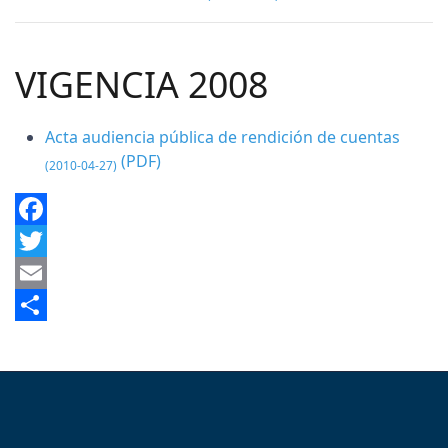
VIGENCIA 2008
Acta audiencia pública de rendición de cuentas
(PDF)
(2010-04-27)
Facebook
Twitter
Email
Share