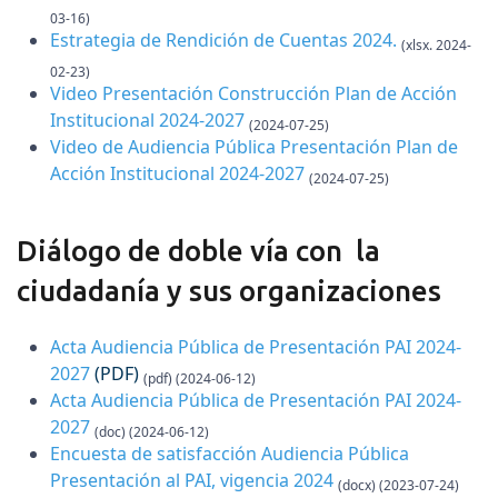
03-16)
Estrategia de Rendición de Cuentas 2024
.
(xlsx. 2024-
02-23)
Video Presentación Construcción Plan de Acción
Institucional 2024-2027
(2024-07-25)
Video de Audiencia Pública Presentación Plan de
Acción Institucional 2024-2027
(2024-07-25)
Diálogo de doble vía con la
ciudadanía y sus organizaciones
Acta Audiencia Pública de Presentación PAI 2024-
2027
(PDF)
(pdf) (2024-06-12)
Acta Audiencia Pública de Presentación PAI 2024-
2027
(doc) (2024-06-12)
Encuesta de satisfacción Audiencia Pública
Presentación al PAI, vigencia 2024
(docx) (2023-07-24)