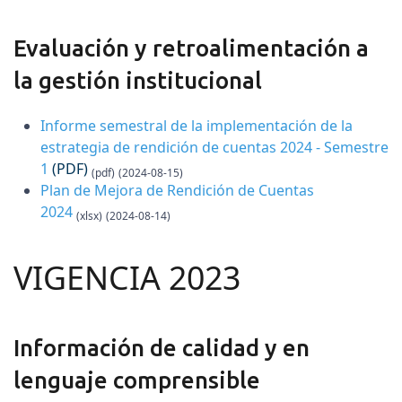
Evaluación y retroalimentación a
la gestión institucional
Informe semestral de la implementación de la
estrategia de rendición de cuentas 2024 - Semestre
1
(PDF)
(pdf)
(2024-08-15)
Plan de Mejora de Rendición de Cuentas
2024
(xlsx)
(2024-08-14)
VIGENCIA 2023
Información de calidad y en
lenguaje comprensible