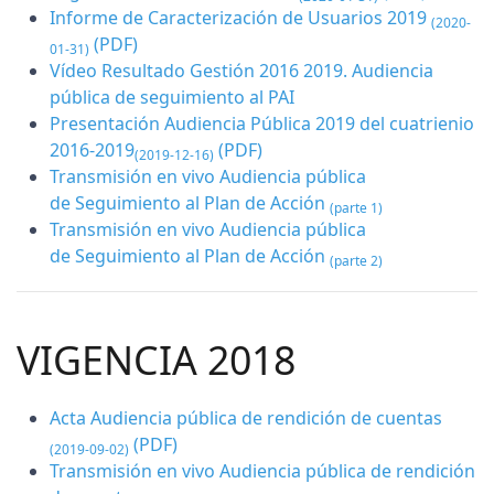
Informe de Caracterización de Usuarios 2019
(2020-
(PDF)
01-31)
Vídeo Resultado Gestión 2016 2019. Audiencia
pública de seguimiento al PAI
Presentación Audiencia Pública 2019 del cuatrienio
2016-2019
(PDF)
(2019-12-16)
Transmisión en vivo Audiencia pública
de Seguimiento al Plan de Acción
(parte 1)
Transmisión en vivo Audiencia pública
de Seguimiento al Plan de Acción
(parte 2)
VIGENCIA 2018
Acta Audiencia pública de rendición de cuentas
(PDF)
(2019-09-02)
Transmisión en vivo Audiencia pública de rendición